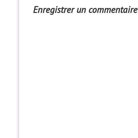
Enregistrer un commentaire