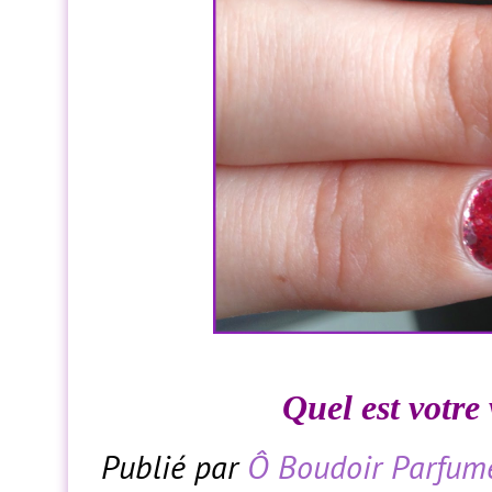
Quel est votre 
Publié par
Ô Boudoir Parfum