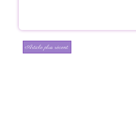
Article plus récent