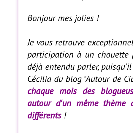
Bonjour mes jolies !
Je vous retrouve exceptionn
participation à un chouette p
déjà entendu parler, puisqu'il
Cécilia du blog "Autour de Cia
chaque mois des blogueus
autour d'un même thème ou
différents
!