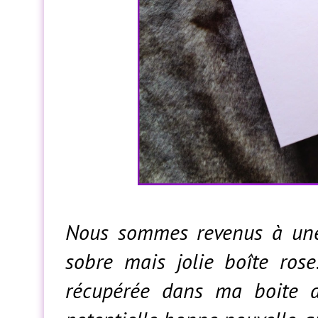
Nous sommes revenus à u
sobre mais jolie boîte rose
récupérée dans ma boite au