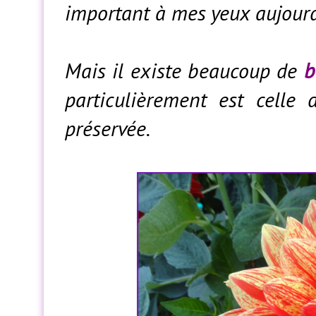
important à mes yeux aujourd
Mais il existe beaucoup de
b
particulièrement est celle
préservée.