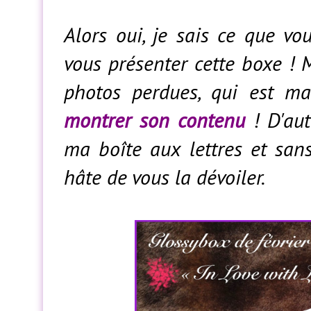
Alors oui, je sais ce que vo
vous présenter cette boxe ! M
photos perdues, qui est ma
montrer son contenu
! D'aut
ma boîte aux lettres et san
hâte de vous la dévoiler.