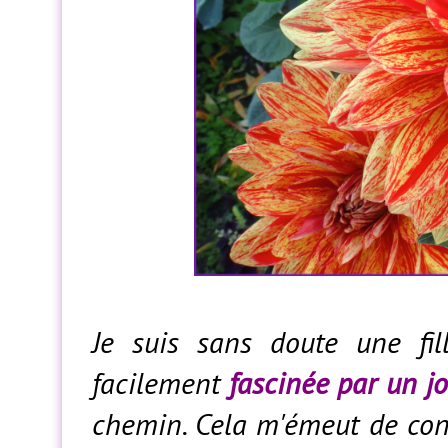
Je suis sans doute une f
facilement
fascinée par un jo
chemin. Cela m'émeut de con