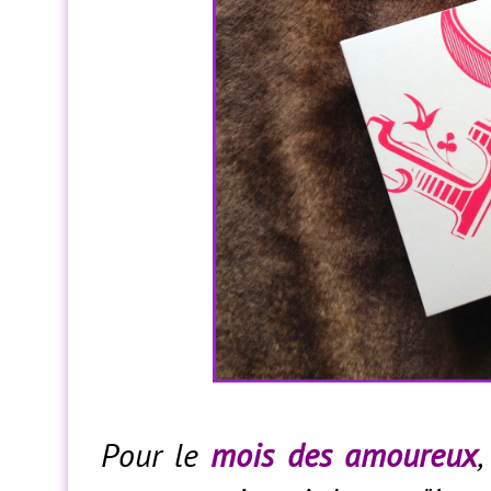
Pour le
mois des amoureux
,