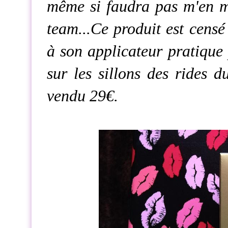
même si faudra pas m'en me
team...Ce produit est cens
à son applicateur pratique 
sur les sillons des rides d
vendu 29€.