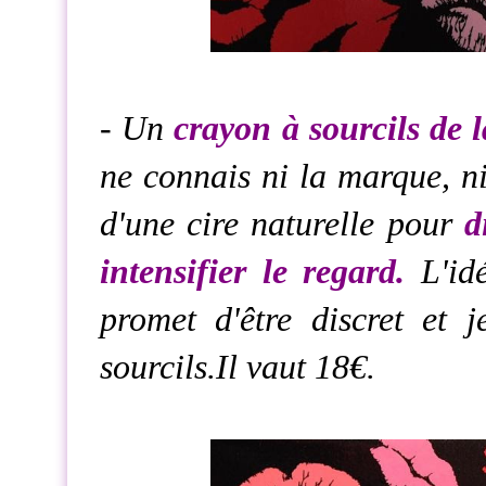
- Un
crayon à sourcils de
ne connais ni la marque, ni 
d'une cire naturelle pour
d
intensifier le regard.
L'idé
promet d'être discret et 
sourcils.Il vaut 18€.