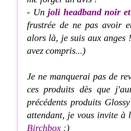
- Un
joli headband noir et
frustrée de ne pas avoir 
alors là, je suis aux anges
avez compris...)
Je ne manquerai pas de reve
ces produits dès que j'au
précédents produits Glossy 
attendant, je vous invite à 
Birchbox
;)