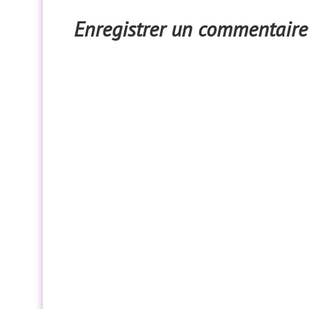
Enregistrer un commentaire