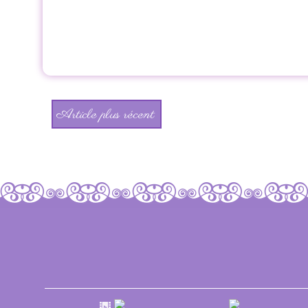
Article plus récent