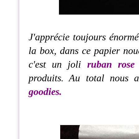
J'apprécie toujours énormé
la box, dans ce papier nou
c'est un joli
ruban rose
produits. Au total nous
goodies.