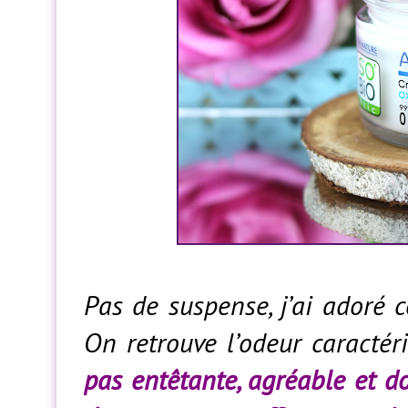
Pas de suspense, j’ai adoré c
On retrouve l’odeur caractér
pas entêtante, agréable et d