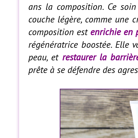
ans la composition. Ce soin
couche légère, comme une crè
composition est
enrichie en 
régénératrice boostée. Elle v
peau, et
restaurer la barriè
prête à se défendre des agres