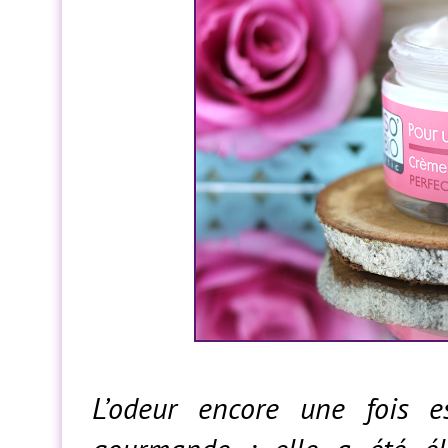
L’odeur encore une fois e