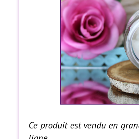
Ce produit est vendu en gra
ligne.