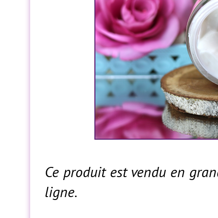
Ce produit est vendu en gra
ligne.