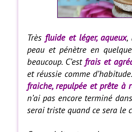
Très
fluide et léger, aqueux
,
peau et pénètre en quelques
beaucoup. C’est
frais et agré
et réussie comme d’habitude. 
fraiche, repulpée et prête à 
n’ai pas encore terminé dans 
serai triste quand ce sera le c