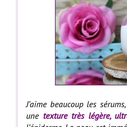
J’aime beaucoup les sérums, 
une
texture très légère, ultr