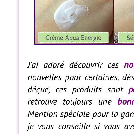
J’ai adoré découvrir ces
no
nouvelles pour certaines, dés
déçue, ces produits sont
p
retrouve toujours une
bon
Mention spéciale pour la gam
je vous conseille si vous av