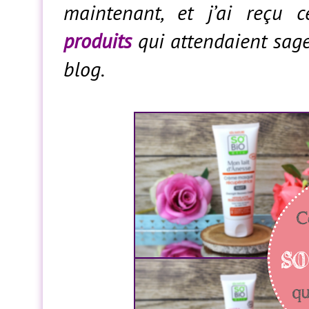
maintenant, et j’ai reçu 
produits
qui attendaient sage
blog.