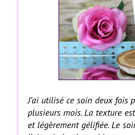
J’ai utilisé ce soin deux foi
plusieurs mois. La texture es
et légèrement gélifiée. Le soi