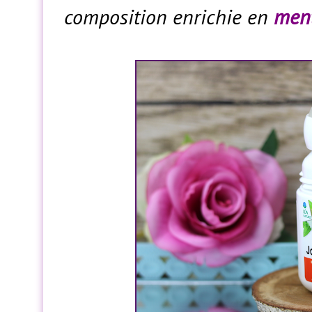
composition enrichie en
men