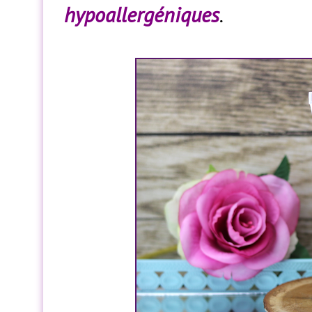
hypoallergéniques
.