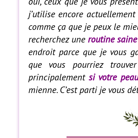
oui, ceux que je vous présen
j’utilise encore actuellement
comme ça que je peux le mieux
recherchez une
routine saine
endroit parce que je vous ga
que vous pourriez trouve
principalement
si votre peau
mienne. C’est parti je vous dét