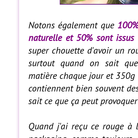
Notons également que
100% 
naturelle et 50% sont issus 
super chouette d'avoir un ro
surtout quand on sait qu
matière chaque jour et 350g d
contiennent bien souvent d
sait ce que ça peut provoquer 
Quand j'ai reçu ce rouge à l