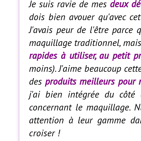
Je suis ravie de mes
deux dé
dois bien avouer qu'avec cet
J'avais peur de l'être parce 
maquillage traditionnel, mais
rapides à utiliser, au petit p
moins). J'aime beaucoup cett
des
produits meilleurs pour 
j'ai bien intégrée du côté
concernant le maquillage. N
attention à leur gamme dan
croiser !