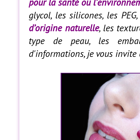
pour la santé ou l'environne
glycol, les silicones, les PE
d’origine naturelle
, les text
type de peau, les emball
d'informations, je vous invite