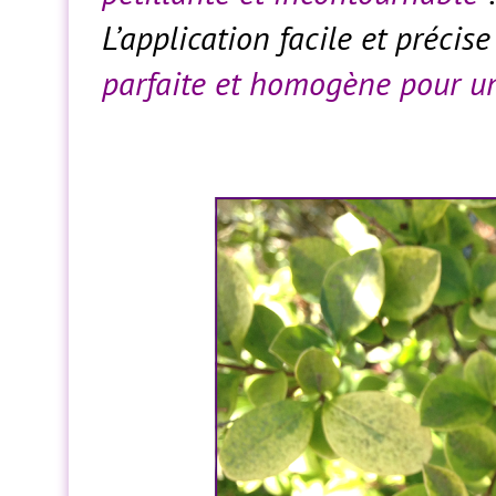
L’application facile et préci
parfaite et homogène pour un