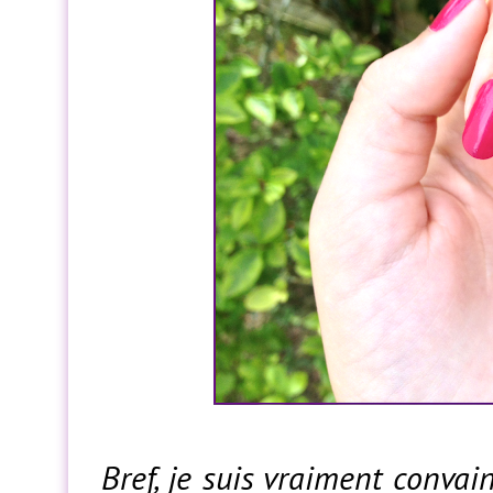
Bref, je suis vraiment convai