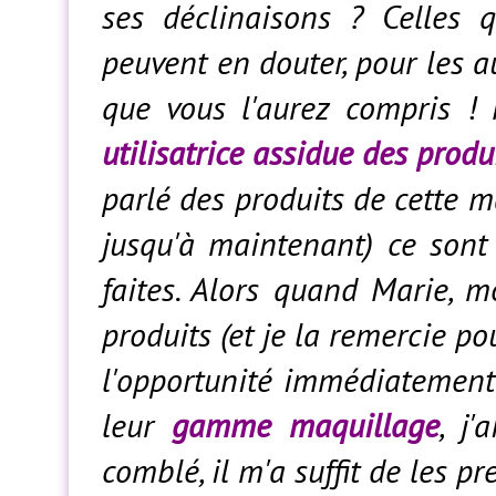
ses déclinaisons ? Celles
peuvent en douter, pour les a
que vous l'aurez compris ! 
utilisatrice assidue des produ
parlé des produits de cette 
jusqu'à maintenant) ce sont 
faites. Alors quand Marie, 
produits (et je la remercie pou
l'opportunité immédiatement
leur
gamme maquillage
, j'
comblé, il m'a suffit de les p