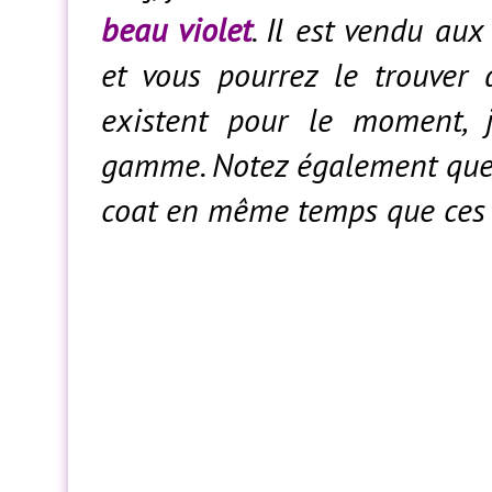
beau violet
. Il est vendu au
et vous pourrez le trouver
existent pour le moment, 
gamme. Notez également que 
coat en même temps que ces 