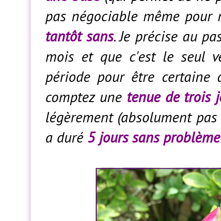
pas négociable même pour 
tantôt sans
. Je précise au pa
mois et que c'est le seul v
période pour être certaine 
comptez une
tenue de trois 
légèrement (absolument pas h
a duré
5 jours sans problème