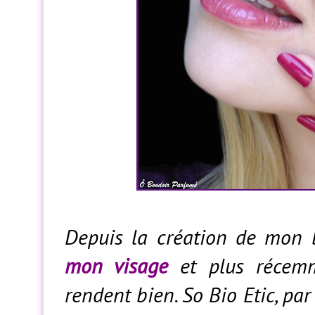
Depuis la création de mon 
mon visage
et plus réce
rendent bien. So Bio Etic, pa