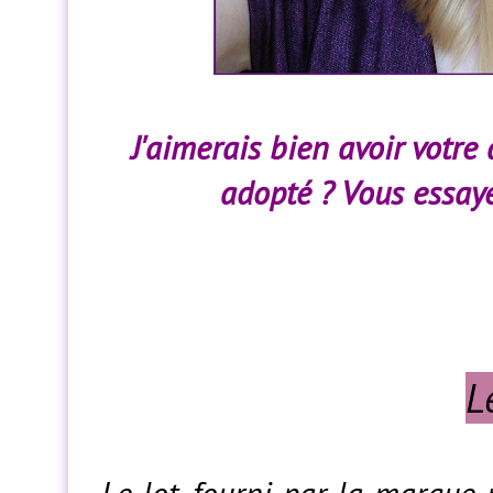
J'aimerais bien avoir votre 
adopté ? Vous essay
L