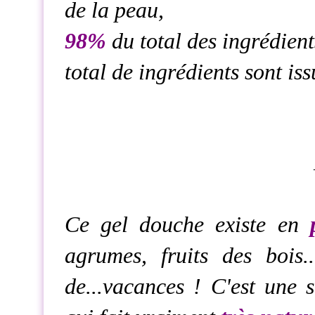
de la peau,
98%
du total des ingrédient
total de ingrédients sont is
Ce gel douche existe en
agrumes, fruits des bois.
de...vacances ! C'est une 