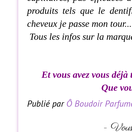
produits tels que le denti
cheveux je passe mon tour...
Tous les infos sur la marqu
Et vous avez vous déjà 
Que vous
Publié par
Ô Boudoir Parfum
- Vous 