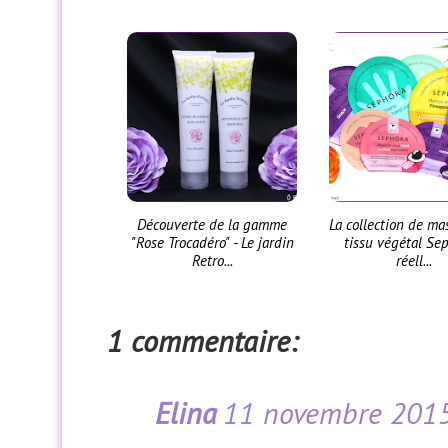
Découverte de la gamme
La collection de m
"Rose Trocadéro" - Le jardin
tissu végétal Sep
Retro...
réell...
1 commentaire:
Elina
11 novembre 2015