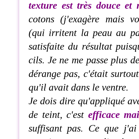
texture est très douce et 
cotons (j'exagère mais vo
(qui irritent la peau au pa
satisfaite du résultat puis
cils. Je ne me passe plus d
dérange pas, c'était surtou
qu'il avait dans le ventre.
Je dois dire qu'appliqué av
de teint, c'est
efficace ma
suffisant pas. Ce que j'ai