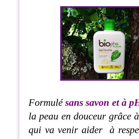
Formulé
sans savon et à p
la peau en douceur grâce à
qui va venir aider à respec