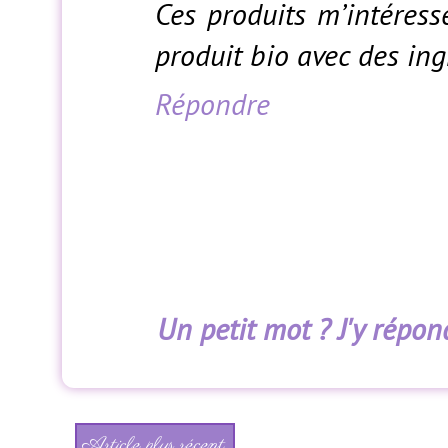
Ces produits m’intéres
produit bio avec des ing
Répondre
Un petit mot ? J'y répond
Article plus récent