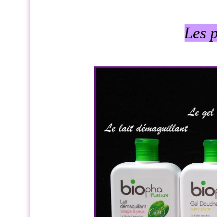
Les p