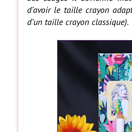
d’avoir le taille crayon adap
d’un taille crayon classique).