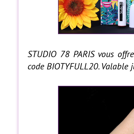
STUDIO 78 PARIS vous offre
code BIOTYFULL20. Valable j