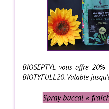
BIOSEPTYL vous offre 20% 
BIOTYFULL20. Valable jusqu’
Spray buccal « fraic