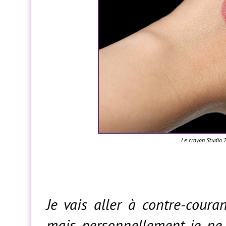
Le crayon Studio 
Je vais aller à contre-couran
mais personnellement je ne