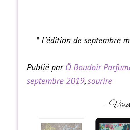
* L’édition de septembre 
Publié par
Ô Boudoir Parfum
septembre 2019
,
sourire
- Vous 