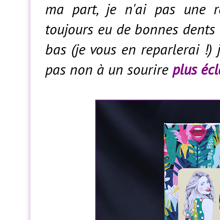
ma part, je n'ai pas une r
toujours eu de bonnes dents
bas (je vous en reparlerai !) 
pas non à un sourire
plus éc