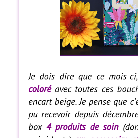
Je dois dire que ce mois-ci
coloré
avec toutes ces bouch
encart beige. Je pense que c'
pu recevoir depuis décembre
box
4 produits de soin
(do