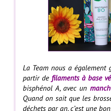
La Team nous a également 
partir de
filaments à base vé
bisphénol A, avec un
manche
Quand on sait que les bross
déchets par an, c’est une bon