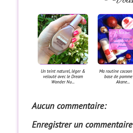
Un teint naturel, léger &
Ma routine cocoon
velouté avec le Dream
base de pomme
Wonder Nu...
Akane...
Aucun commentaire:
Enregistrer un commentaire