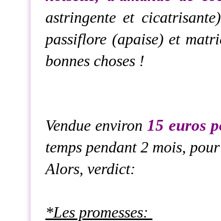
astringente et cicatrisante
passiflore (apaise) et matr
bonnes choses !
15 euros p
Vendue environ
temps pendant 2 mois, pour
Alors, verdict:
*Les promesses: