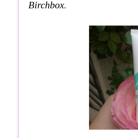
Birchbox.