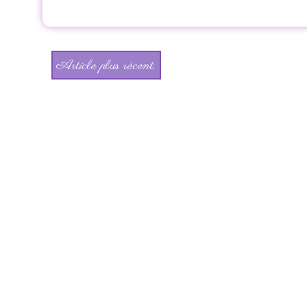
Article plus récent