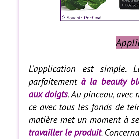
Appli
L’application est simple.
parfaitement
à la beauty bl
aux doigts
. Au pinceau, avec 
ce avec tous les fonds de tei
matière met un moment à se
travailler le produit
. Concern