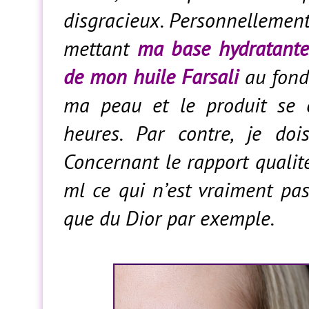
disgracieux. Personnellemen
mettant
ma base hydratant
de mon huile Farsali
au fond 
ma peau et le produit se 
heures. Par contre, je doi
Concernant le rapport qualité
ml ce qui n’est vraiment pa
que du Dior par exemple.