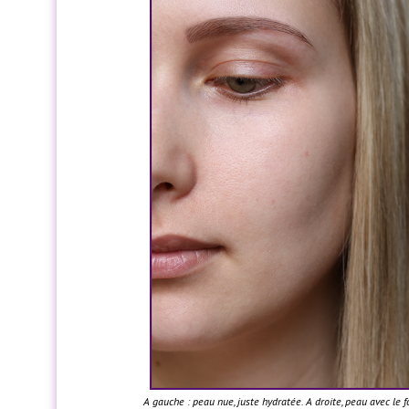
A gauche : peau nue, juste hydratée. A droite, peau avec le 