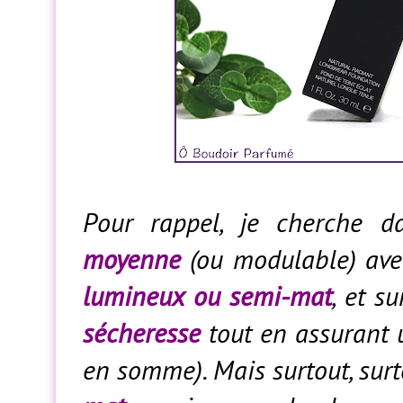
Pour rappel, je cherche 
moyenne
(ou modulable) av
lumineux ou semi-mat
, et su
sécheresse
tout en assurant
en somme). Mais surtout, surt