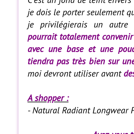
je dois le porter seulement q
je privilégierais un autre
pourrait totalement conveni
avec une base et une poud
tiendra pas très bien sur un
moi devront utiliser avant
de
A shopper :
- Natural Radiant Longwear 