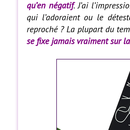
qu’en négatif
. J’ai l’impres
qui l’adoraient ou le détest
reproché ? La plupart du te
se fixe jamais vraiment sur l