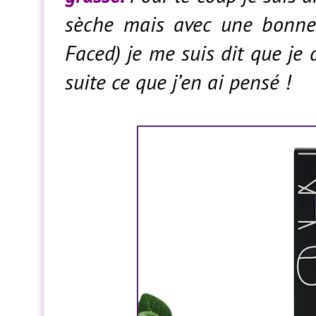
sèche mais avec une bonne
Faced) je me suis dit que je d
suite ce que j’en ai pensé !