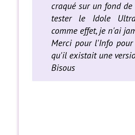
craqué sur un fond de t
tester le Idole Ult
comme effet, je n'ai ja
Merci pour l'Info pour 
qu'il existait une vers
Bisous