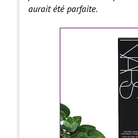
aurait été parfaite.