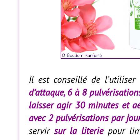
Il est conseillé de l’utilis
d’attaque, 6 à 8 pulvérisation
laisser agir 30 minutes et a
avec 2 pulvérisations par jou
servir
sur la literie
pour limi