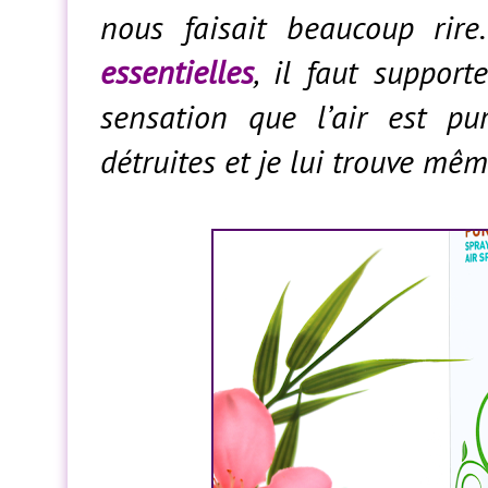
nous faisait beaucoup rir
essentielles
, il faut support
sensation que l’air est pur
détruites et je lui trouve mê