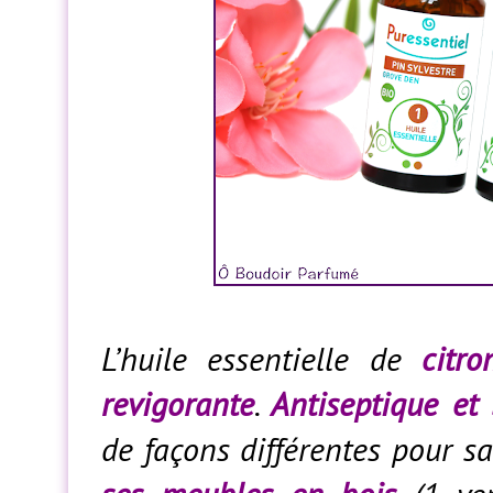
L’huile essentielle de
citro
revigorante
.
Antiseptique et 
de façons différentes pour 