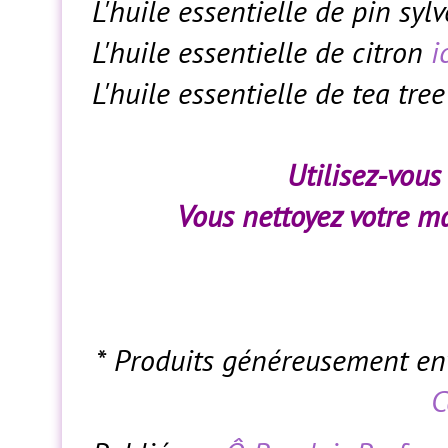
L'huile essentielle de pin syl
L'huile essentielle de citron
i
L'huile essentielle de tea tre
Utilisez-vous
Vous nettoyez votre ma
* Produits généreusement e
C