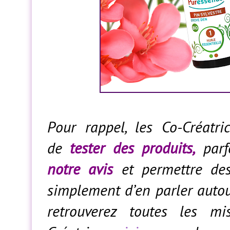
Pour rappel, les Co-Créatri
de
tester des produits,
parf
notre avis
et permettre des 
simplement d’en parler auto
retrouverez toutes les mi