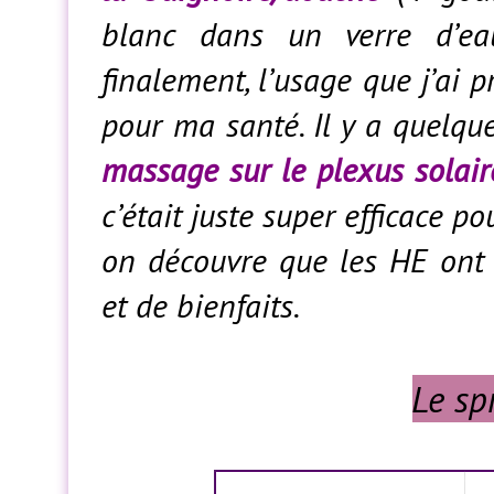
blanc dans un verre d’eau
finalement, l’usage que j’ai 
pour ma santé. Il y a quelqu
massage sur le plexus solai
c’était juste super efficace 
on découvre que les HE ont v
et de bienfaits.
Le sp