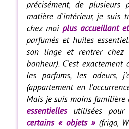
précisément, de plusieurs 
matière d’intérieur, je suis
chez moi
plus accueillant e
parfumés et huiles essentiel
son linge et rentrer chez 
bonheur). C’est exactement 
les parfums, les odeurs, 
(appartement en l’occurrenc
Mais je suis moins familière
essentielles
utilisées pou
certains « objets »
(frigo, W