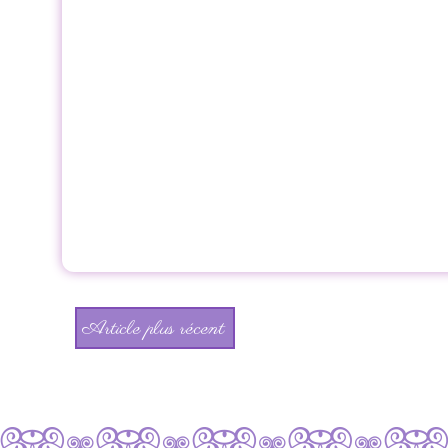
Article plus récent