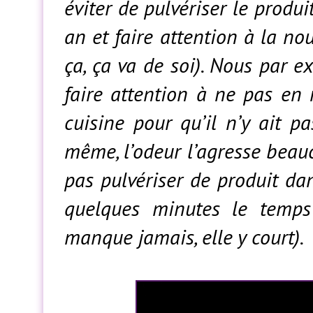
éviter de pulvériser le produ
an et faire attention à la no
ça, ça va de soi). Nous par e
faire attention à ne pas en
cuisine pour qu’il n’y ait 
même, l’odeur l’agresse beauc
pas pulvériser de produit dan
quelques minutes le temps
manque jamais, elle y court).