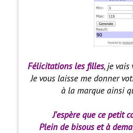
Félicitations les filles
, je vai
Je vous laisse me donner vot
à la marque ainsi q
J'espère que ce petit c
Plein de bisous et à demai