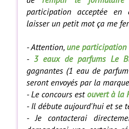
participation acceptée e
laisser un petit mot ça me fera
- Attention,
une participation
-
3 eaux de parfums Le 
gagnantes (1 eau de parfum 
seront envoyés par la marqu
- Le concours est
ouvert à la 
- Il débute aujourd'hui et se
- Je contacterai directe