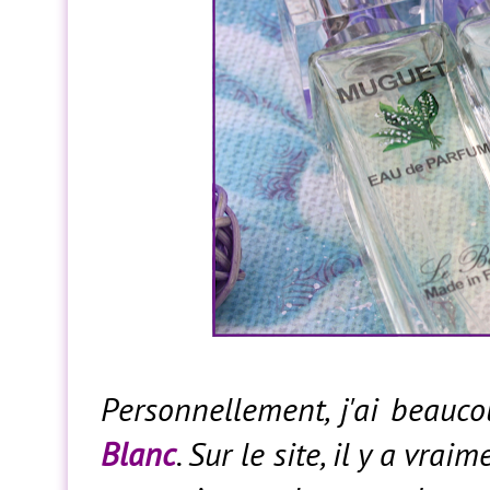
Personnellement, j'ai beau
Blanc
. Sur le site, il y a vrai