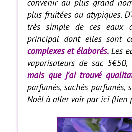
convenir au plus grand nom
plus fruitées ou atypiques. D
très simple de ces eaux d
principal dont elles sont co
complexes et élaborés.
Les ea
vaporisateurs de sac 5€50, 
mais que j'ai trouvé qualita
parfumés, sachés parfumés, sa
Noël à aller voir par ici (lien 