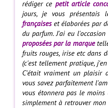
rédiger ce
petit article con
jours, je vous présentais
françaises
et élaborées par 
du parfum. J'ai eu l'occasio
proposées par la marque
tell
fruits rouges, irise etc dans 
(c'est tellement pratique, j'
C'était vraiment un plaisir 
vous savez parfaitement l'a
vous étonnera pas le moins 
simplement à retrouver mon ar