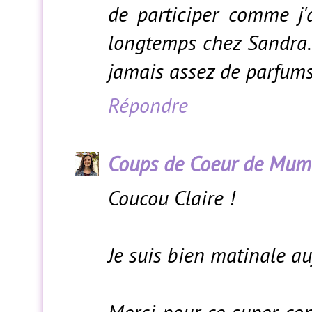
de participer comme j'
longtemps chez Sandra..
jamais assez de parfums
Répondre
Coups de Coeur de Mu
Coucou Claire !
Je suis bien matinale au