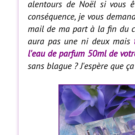
alentours de Noël si vous ê
conséquence, je vous demande
mail de ma part à la fin du co
aura pas une ni deux mais
t
l'eau de parfum 50ml de votr
sans blague ? J'espère que ça 