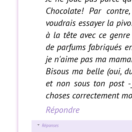
Chocolate! Par contre
voudrais essayer la pivo
à la tête avec ce genre
de parfums fabriqués en 
je n'aime pas ma maman
Bisous ma belle (oui, 
et non sous ton post -_
choses correctement mo
Répondre
Réponses