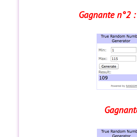
Gagnante n°2 :
Gagnante